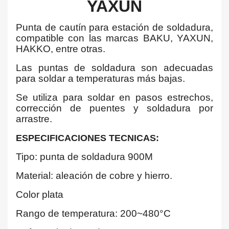
YAXUN
Punta de cautín para estación de soldadura,
compatible con las marcas BAKU, YAXUN,
HAKKO, entre otras.
Las puntas de soldadura son adecuadas
para soldar a temperaturas más bajas.
Se utiliza para soldar en pasos estrechos,
corrección de puentes y soldadura por
arrastre.
ESPECIFICACIONES TECNICAS:
Tipo: punta de soldadura 900M
Material: aleación de cobre y hierro.
Color plata
Rango de temperatura: 200~480°C