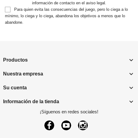
información de contacto en el aviso legal.
Para quien evita las consecuencias del juego, pero lo ciega a lo
mínimo, lo ciega y lo ciega, abandona los objetivos a menos que lo
abandone.

Productos

Nuestra empresa

Su cuenta

Información de la tienda
¡Síguenos en redes sociales!
Facebook
YouTube
Instagram