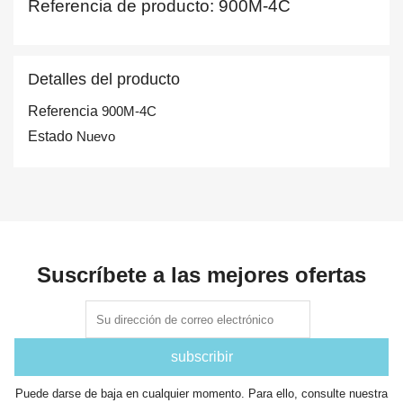
Referencia de producto: 900M-4C
Detalles del producto
Referencia
900M-4C
Estado
Nuevo
Suscríbete a las mejores ofertas
Puede darse de baja en cualquier momento. Para ello, consulte nuestra