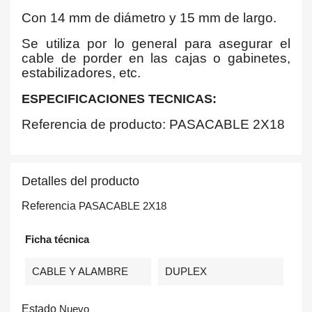
Con 14 mm de diámetro y 15 mm de largo.
Se utiliza por lo general para asegurar el
cable de porder en las cajas o gabinetes,
estabilizadores, etc.
ESPECIFICACIONES TECNICAS:
Referencia de producto: PASACABLE 2X18
Detalles del producto
Referencia
PASACABLE 2X18
Ficha técnica
CABLE Y ALAMBRE
DUPLEX
Estado
Nuevo