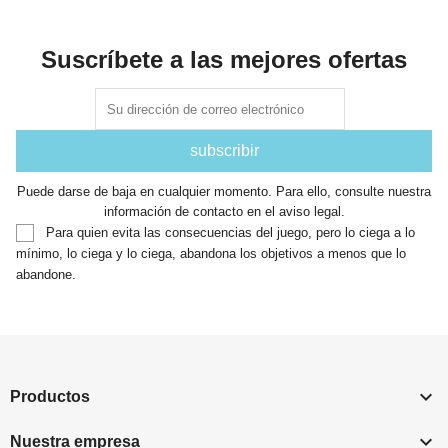
Suscríbete a las mejores ofertas
Puede darse de baja en cualquier momento. Para ello, consulte nuestra
información de contacto en el aviso legal.
Para quien evita las consecuencias del juego, pero lo ciega a lo
mínimo, lo ciega y lo ciega, abandona los objetivos a menos que lo
abandone.

Productos

Nuestra empresa