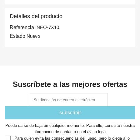
Detalles del producto
Referencia
INEO-7X10
Estado
Nuevo
Suscríbete a las mejores ofertas
Puede darse de baja en cualquier momento. Para ello, consulte nuestra
información de contacto en el aviso legal.
Para quien evita las consecuencias del juego, pero lo ciega a lo