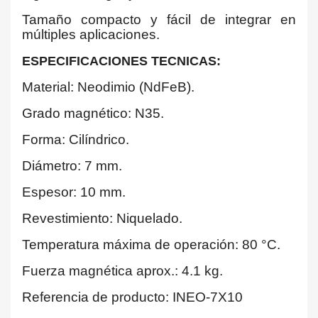
Tamaño compacto y fácil de integrar en
múltiples aplicaciones.
ESPECIFICACIONES TECNICAS:
Material: Neodimio (NdFeB).
Grado magnético: N35.
Forma: Cilíndrico.
Diámetro: 7 mm.
Espesor: 10 mm.
Revestimiento: Niquelado.
Temperatura máxima de operación: 80 °C.
Fuerza magnética aprox.: 4.1 kg.
Referencia de producto: INEO-7X10