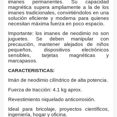
imanes permanentes. Su capacidad
magnética supera ampliamente a la de los
imanes tradicionales, convirtiéndolos en una
solución eficiente y moderna para quienes
necesitan máxima fuerza en poco espacio.
Importante: los imanes de neodimio no son
juguetes. Se deben manipular con
precaución, mantener alejados de niños
pequeños, dispositivos electrónicos
sensibles, tarjetas magnéticas y
marcapasos.
CARACTERISTICAS:
Imán de neodimio cilíndrico de alta potencia.
Fuerza de tracción: 4.1 kg aprox.
Revestimiento niquelado anticorrosión.
Ideal para bricolaje, proyectos científicos,
ingeniería, hogar y oficina.