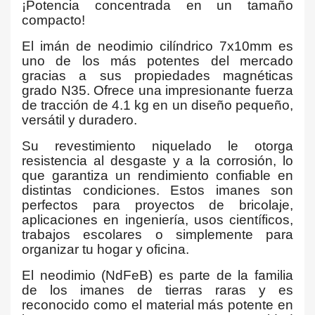
¡Potencia concentrada en un tamaño
compacto!
El imán de neodimio cilíndrico 7x10mm es
uno de los más potentes del mercado
gracias a sus propiedades magnéticas
grado N35. Ofrece una impresionante fuerza
de tracción de 4.1 kg en un diseño pequeño,
versátil y duradero.
Su revestimiento niquelado le otorga
resistencia al desgaste y a la corrosión, lo
que garantiza un rendimiento confiable en
distintas condiciones. Estos imanes son
perfectos para proyectos de bricolaje,
aplicaciones en ingeniería, usos científicos,
trabajos escolares o simplemente para
organizar tu hogar y oficina.
El neodimio (NdFeB) es parte de la familia
de los imanes de tierras raras y es
reconocido como el material más potente en