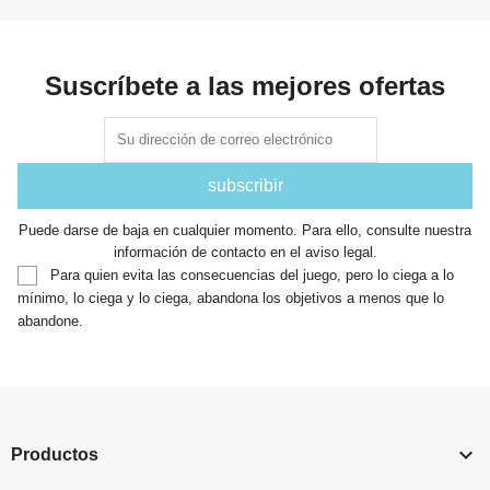
Suscríbete a las mejores ofertas
Puede darse de baja en cualquier momento. Para ello, consulte nuestra
información de contacto en el aviso legal.
Para quien evita las consecuencias del juego, pero lo ciega a lo
mínimo, lo ciega y lo ciega, abandona los objetivos a menos que lo
abandone.

Productos