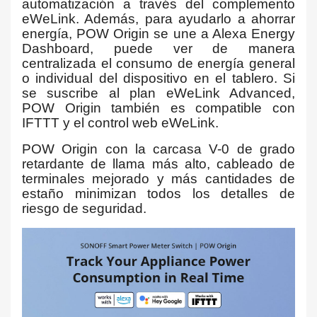
automatización a través del complemento
eWeLink. Además, para ayudarlo a ahorrar
energía, POW Origin se une a Alexa Energy
Dashboard, puede ver de manera
centralizada el consumo de energía general
o individual del dispositivo en el tablero. Si
se suscribe al plan eWeLink Advanced,
POW Origin también es compatible con
IFTTT y el control web eWeLink.
POW Origin con la carcasa V-0 de grado
retardante de llama más alto, cableado de
terminales mejorado y más cantidades de
estaño minimizan todos los detalles de
riesgo de seguridad.