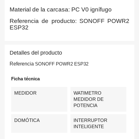
Material de la carcasa: PC V0 ignífugo
Referencia de producto: SONOFF POWR2
ESP32
Detalles del producto
Referencia
SONOFF POWR2 ESP32
Ficha técnica
MEDIDOR
WATIMETRO
MEDIDOR DE
POTENCIA
DOMÓTICA
INTERRUPTOR
INTELIGENTE