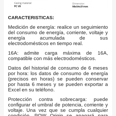
CARACTERISTICAS:
Medición de energía: realice un seguimiento
del consumo de energía, corriente, voltaje y
energía acumulada de sus
electrodomésticos en tiempo real.
16A: admite carga máxima de 16A,
compatible con más electrodomésticos.
Datos del historial de consumo de 6 meses
por hora: los datos de consumo de energía
(precisos en horas) se pueden conservar
por hasta 6 meses y se pueden exportar a
Excel en su teléfono.
Protección contra sobrecarga: puede
configurar el umbral de potencia, corriente y
voltaje. Una vez que se cumpla cualquier
condición, POW Origin se apagará para