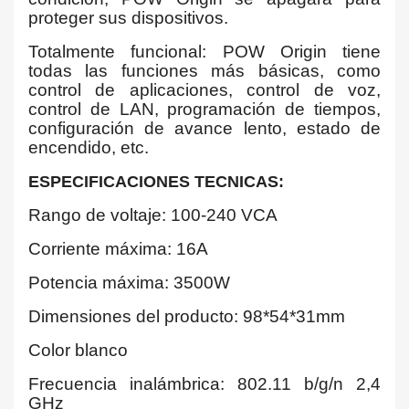
proteger sus dispositivos.
Totalmente funcional: POW Origin tiene
todas las funciones más básicas, como
control de aplicaciones, control de voz,
control de LAN, programación de tiempos,
configuración de avance lento, estado de
encendido, etc.
ESPECIFICACIONES TECNICAS:
Rango de voltaje: 100-240 VCA
Corriente máxima: 16A
Potencia máxima: 3500W
Dimensiones del producto: 98*54*31mm
Color blanco
Frecuencia inalámbrica: 802.11 b/g/n 2,4
GHz