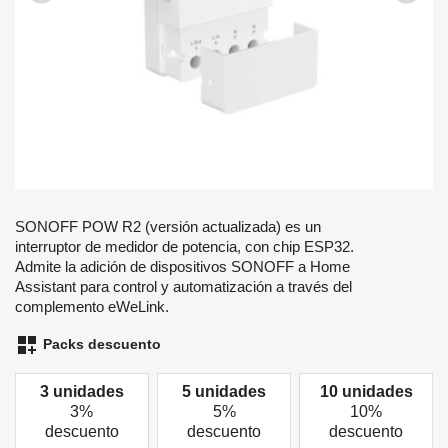
SONOFF POW R2 (versión actualizada) es un
interruptor de medidor de potencia, con chip ESP32.
Admite la adición de dispositivos SONOFF a Home
Assistant para control y automatización a través del
complemento eWeLink.
dashboard_customize
Packs descuento
3 unidades
5 unidades
10 unidades
3%
5%
10%
descuento
descuento
descuento