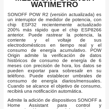
WATIMETRO
SONOFF POW R2 (versión actualizada) es
un interruptor de medidor de potencia, con
chip ESP32 recientemente actualizado
200% más rápido que el chip ESP8266
anterior. Puede rastrear la potencia, la
corriente y el voltaje de sus
electrodomésticos en tiempo real y el
consumo de energía acumulativo. POW
Origin admite la verificación de datos
históricos de consumo de energía de 6
meses con precisión de hora, los datos se
pueden exportar para sobresalir en su
teléfono. Puede establecer umbrales de
consumo de energía diarios/mensuales.
Cuando se alcance el objetivo de consumo,
recibirá una notificación automática.
Admite la adición de dispositivos SONOFF a
Home Assistant para control y