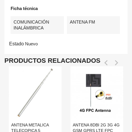
Ficha técnica
COMUNICACIÓN
ANTENA FM
INALÁMBRICA
Estado
Nuevo
PRODUCTOS RELACIONADOS


ANTENA METALICA
ANTENA 8DBI 2G 3G 4G
TELECOPICA 5
GSM GPRS LTE FPC