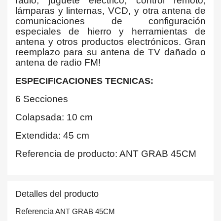
radio, juguete eléctrico, control remoto,
lámparas y linternas, VCD, y otra antena de
comunicaciones de configuración
especiales de hierro y herramientas de
antena y otros productos electrónicos. Gran
reemplazo para su antena de TV dañado o
antena de radio FM!
ESPECIFICACIONES TECNICAS:
6 Secciones
Colapsada: 10 cm
Extendida: 45 cm
Referencia de producto: ANT GRAB 45CM
Detalles del producto
Referencia
ANT GRAB 45CM