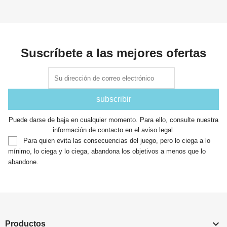
Suscríbete a las mejores ofertas
Puede darse de baja en cualquier momento. Para ello, consulte nuestra
información de contacto en el aviso legal.
Para quien evita las consecuencias del juego, pero lo ciega a lo
mínimo, lo ciega y lo ciega, abandona los objetivos a menos que lo
abandone.

Productos