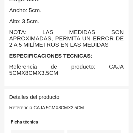
Ancho: 5cm.
Alto: 3.5cm.
NOTA: LAS MEDIDAS SON
APROXIMADAS, PERMITA UN ERROR DE
2 A 5 MILÍMETROS EN LAS MEDIDAS
ESPECIFICACIONES TECNICAS:
Referencia de producto: CAJA
5CMX8CMX3.5CM
Detalles del producto
Referencia
CAJA 5CMX8CMX3.5CM
Ficha técnica