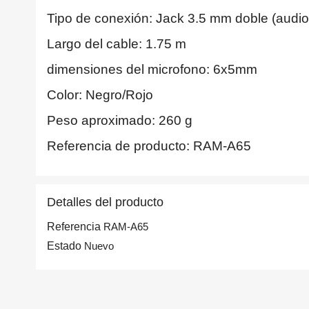
Tipo de conexión: Jack 3.5 mm doble (audio
Largo del cable: 1.75 m
dimensiones del microfono: 6x5mm
Color: Negro/Rojo
Peso aproximado: 260 g
Referencia de producto: RAM-A65
Detalles del producto
Referencia
RAM-A65
Estado
Nuevo