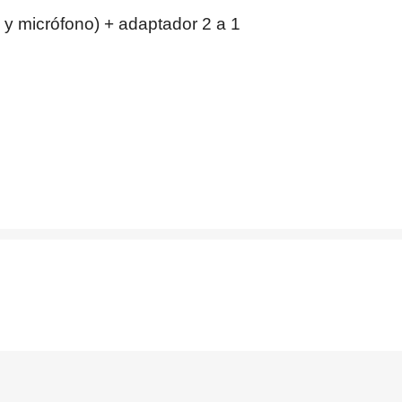
 y micrófono) + adaptador 2 a 1