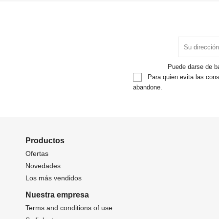
Puede darse de ba
Para quien evita las cons
abandone.
Productos
Ofertas
Novedades
Los más vendidos
Nuestra empresa
Terms and conditions of use