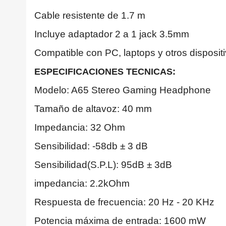
Cable resistente de 1.7 m
Incluye adaptador 2 a 1 jack 3.5mm
Compatible con PC, laptops y otros disposit
ESPECIFICACIONES TECNICAS:
Modelo: A65 Stereo Gaming Headphone
Tamaño de altavoz: 40 mm
Impedancia: 32 Ohm
Sensibilidad: -58db ± 3 dB
Sensibilidad(S.P.L): 95dB ± 3dB
impedancia: 2.2kOhm
Respuesta de frecuencia: 20 Hz - 20 KHz
Potencia máxima de entrada: 1600 mW