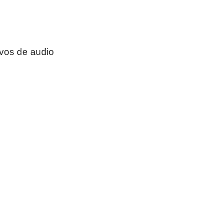
ivos de audio