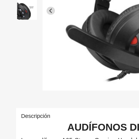
Descripción
AUDÍFONOS D