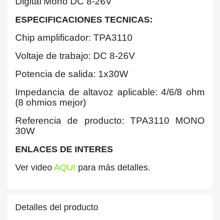
Digital Mono DC 8-26V
ESPECIFICACIONES TECNICAS:
Chip amplificador: TPA3110
Voltaje de trabajo: DC 8-26V
Potencia de salida: 1x30W
Impedancia de altavoz aplicable: 4/6/8 ohm
(8 ohmios mejor)
Referencia de producto: TPA3110 MONO
30W
ENLACES DE INTERES
Ver video
AQUI
para más detalles.
Detalles del producto