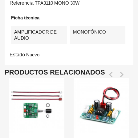
Referencia
TPA3110 MONO 30W
Ficha técnica
AMPLIFICADOR DE
MONOFÓNICO
AUDIO
Estado
Nuevo
PRODUCTOS RELACIONADOS

