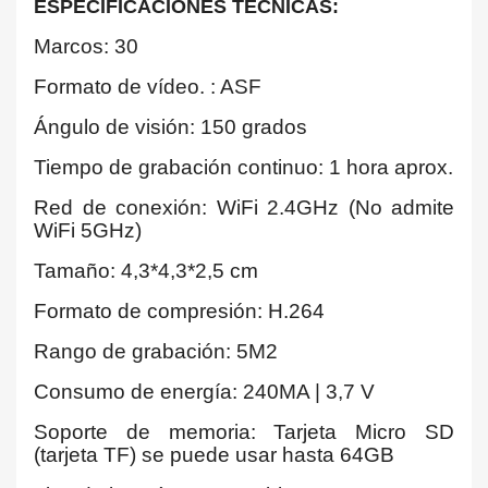
ESPECIFICACIONES TECNICAS:
Marcos: 30
Formato de vídeo. : ASF
Ángulo de visión: 150 grados
Tiempo de grabación continuo: 1 hora aprox.
Red de conexión: WiFi 2.4GHz (No admite
WiFi 5GHz)
Tamaño: 4,3*4,3*2,5 cm
Formato de compresión: H.264
Rango de grabación: 5M2
Consumo de energía: 240MA | 3,7 V
Soporte de memoria: Tarjeta Micro SD
(tarjeta TF) se puede usar hasta 64GB