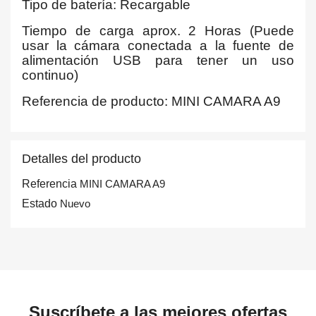
Tipo de batería: Recargable
Tiempo de carga aprox. 2 Horas (Puede
usar la cámara conectada a la fuente de
alimentación USB para tener un uso
continuo)
Referencia de producto: MINI CAMARA A9
Detalles del producto
Referencia
MINI CAMARA A9
Estado
Nuevo
Suscríbete a las mejores ofertas