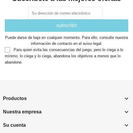
Puede darse de baja en cualquier momento. Para ello, consulte nuestra
información de contacto en el aviso legal.
Para quien evita las consecuencias del juego, pero lo ciega a lo
mínimo, lo ciega y lo ciega, abandona los objetivos a menos que lo
abandone.

Productos

Nuestra empresa

Su cuenta