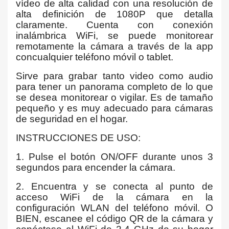
vídeo de alta calidad con una resolución de
alta definición de 1080P que detalla
claramente. Cuenta con conexión
inalámbrica WiFi, se puede monitorear
remotamente la cámara a través de la app
concualquier teléfono móvil o tablet.
Sirve para grabar tanto video como audio
para tener un panorama completo de lo que
se desea monitorear o vigilar. Es de tamaño
pequeño y es muy adecuado para cámaras
de seguridad en el hogar.
INSTRUCCIONES DE USO:
1. Pulse el botón ON/OFF durante unos 3
segundos para encender la cámara.
2. Encuentra y se conecta al punto de
acceso WiFi de la cámara en la
configuración WLAN del teléfono móvil. O
BIEN, escanee el código QR de la cámara y