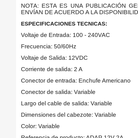
NOTA: ESTA ES UNA PUBLICACIÓN G
ENVÍAN DE ACUERDO A LA DISPONIBILID
ESPECIFICACIONES TECNICAS:
Voltaje de Entrada: 100 - 240VAC
Frecuencia: 50/60Hz
Voltaje de Salida: 12VDC
Corriente de salida: 2 A
Conector de entrada: Enchufe Americano
Conector de salida: Variable
Largo del cable de salida: Variable
Dimensiones del cabezote: Variable
Color: Variable
Referencia de producto: ADAP 12V 2A