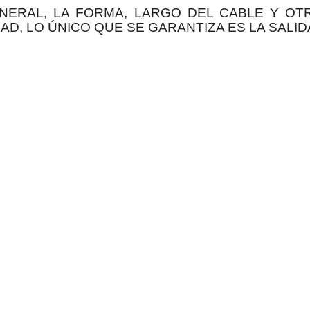
ENERAL, LA FORMA, LARGO DEL CABLE Y 
AD, LO ÚNICO QUE SE GARANTIZA ES LA SALIDA