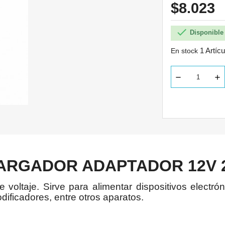
$8.023

Disponible 
1 Artícu
En stock
ARGADOR ADAPTADOR 12V 
oltaje. Sirve para alimentar dispositivos electrón
ificadores, entre otros aparatos.