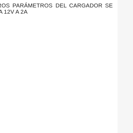
OTROS PARÁMETROS DEL CARGADOR SE
 12V A 2A