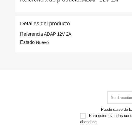
Detalles del producto
Referencia
ADAP 12V 2A
Estado
Nuevo
Puede darse de ba
Para quien evita las cons
abandone.