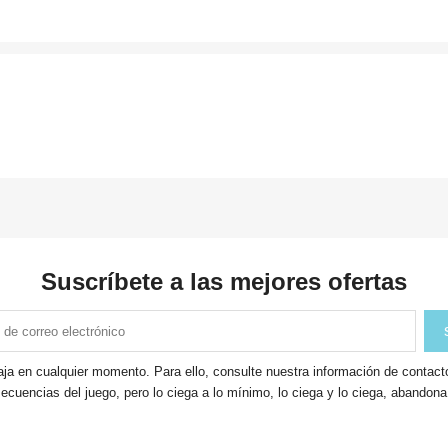
Suscríbete a las mejores ofertas
ja en cualquier momento. Para ello, consulte nuestra información de contacto 
ecuencias del juego, pero lo ciega a lo mínimo, lo ciega y lo ciega, abandon