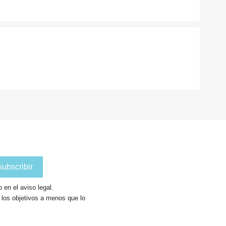
en el aviso legal.
a los objetivos a menos que lo