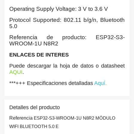
Operating Supply Voltage: 3 V to 3.6 V
Protocol Supported: 802.11 b/g/n, Bluetooth
5.0
Referencia de producto: ESP32-S3-
WROOM-1U N8R2
ENLACES DE INTERES
Puede descargar la hoja de datos o datasheet
AQUI
.
***+++ Especificaciones detalladas
Aquí
.
Detalles del producto
Referencia
ESP32-S3-WROOM-1U N8R2 MÓDULO
WIFI BLUETOOTH 5.0 E